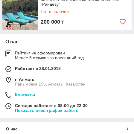
"Рандеву”
Нет в наличии
200 000
₸
О нас
Рейтинг не сформирован
Менее 5 отзывов за последний год
Работает с 28.01.2018
г. Алматы
Райымбека 196, Алматы, Казахстан
Контакты
Сегодня работает с 08:00 до 22:30
Показать весь график работы
О нас