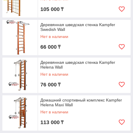
105 000
₸
Деревянная шведская стенка Kampfer
Swedish Wall
Нет в наличии
66 000
₸
Деревянная шведская стенка Kampfer
Helena Wall
Нет в наличии
76 000
₸
Домашний спортивный комплекс Kampfer
Helena Maxi Wall
Нет в наличии
113 000
₸