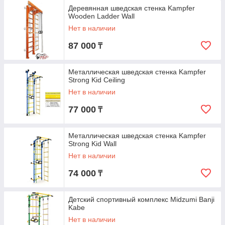
Деревянная шведская стенка Kampfer
Wooden Ladder Wall
Нет в наличии
87 000
₸
Металлическая шведская стенка Kampfer
Strong Kid Ceiling
Нет в наличии
77 000
₸
Металлическая шведская стенка Kampfer
Strong Kid Wall
Нет в наличии
74 000
₸
Детский спортивный комплекс Midzumi Banji
Kabe
Нет в наличии