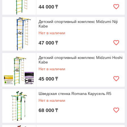
44 000
₸
Детский спортивный комплекс Midzumi Niji
Kabe
Нет в наличии
47 000
₸
Детский спортивный комплекс Midzumi Hoshi
Kabe
Нет в наличии
45 000
₸
Шведская стенка Romana Карусель R5
Нет в наличии
68 000
₸