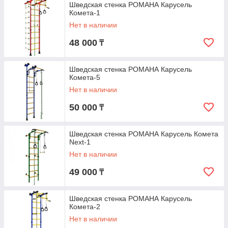
Шведская стенка РОМАНА Карусель
Комета-1
Нет в наличии
48 000
₸
Шведская стенка РОМАНА Карусель
Комета-5
Нет в наличии
50 000
₸
Шведская стенка РОМАНА Карусель Комета
Next-1
Нет в наличии
49 000
₸
Шведская стенка РОМАНА Карусель
Комета-2
Нет в наличии