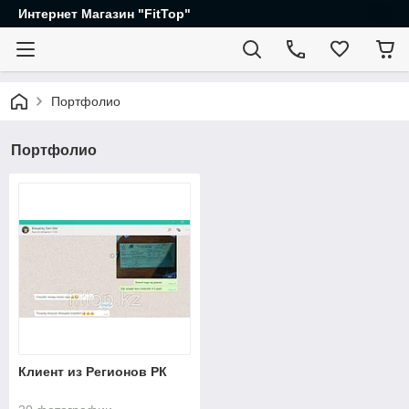
Интернет Магазин "FitTop"
Портфолио
Портфолио
Клиент из Регионов РК