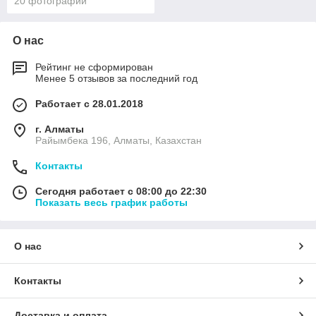
20 фотографии
О нас
Рейтинг не сформирован
Менее 5 отзывов за последний год
Работает с 28.01.2018
г. Алматы
Райымбека 196, Алматы, Казахстан
Контакты
Сегодня работает с 08:00 до 22:30
Показать весь график работы
О нас
Контакты
Доставка и оплата