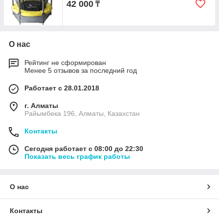
42 000
₸
О нас
Рейтинг не сформирован
Менее 5 отзывов за последний год
Работает с 28.01.2018
г. Алматы
Райымбека 196, Алматы, Казахстан
Контакты
Сегодня работает с 08:00 до 22:30
Показать весь график работы
О нас
Контакты