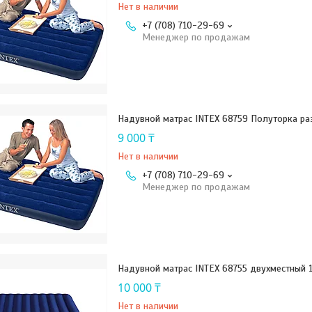
Нет в наличии
+7 (708) 710-29-69
Менеджер по продажам
Надувной матрас INTEX 68759 Полуторка ра
9 000 ₸
Нет в наличии
+7 (708) 710-29-69
Менеджер по продажам
Надувной матрас INTEX 68755 двухместный 
10 000 ₸
Нет в наличии