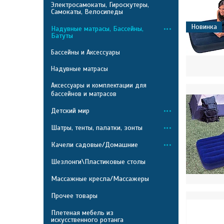
Электросамокаты, Гироскутеры,
Самокаты, Велосипеды
Новинка
Надувные матрасы, Бассейны,
Батуты
Бассейны и Аксессуары
Надувные матрасы
Аксессуары и комплектации для
бассейнов и матрасов
Детский мир
Шатры, тенты, палатки, зонты
Качели садовые/Домашние
Шезлонги\Пластиковые столы
Массажные кресла/Массажеры
Прочее товары
Плетеная мебель из
искусственного ротанга