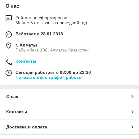
О нас
Рейтинг не сформирован
Менее 5 отзывов за последний год
Работает с 28.01.2018
г. Алматы
Райымбека 196, Алматы, Казахстан
Контакты
Сегодня работает с 08:00 до 22:30
Показать весь график работы
О нас
Контакты
Доставка и оплата