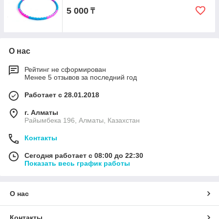
5 000
₸
О нас
Рейтинг не сформирован
Менее 5 отзывов за последний год
Работает с 28.01.2018
г. Алматы
Райымбека 196, Алматы, Казахстан
Контакты
Сегодня работает с 08:00 до 22:30
Показать весь график работы
О нас
Контакты