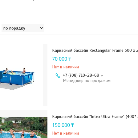
Каркасный бассейн Rectangular Frame 300 x 
70 000 ₸
Нет в наличии
+7 (708) 710-29-69
Менеджер по продажам
Каркасный бассейн "Intex Ultra Frame" (400*
150 000 ₸
Нет в наличии