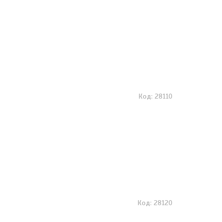
28110
28120