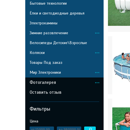
Бытовые технологии
Ёлки и светодиодные деревья
Электрокамины
Зимние раззвлечение
Велосипеды Детские\Взрослые
Коляски
Товары Под заказ
Мир Электроники
Фотогалерея
Оставить отзыв
Фильтры
Цена