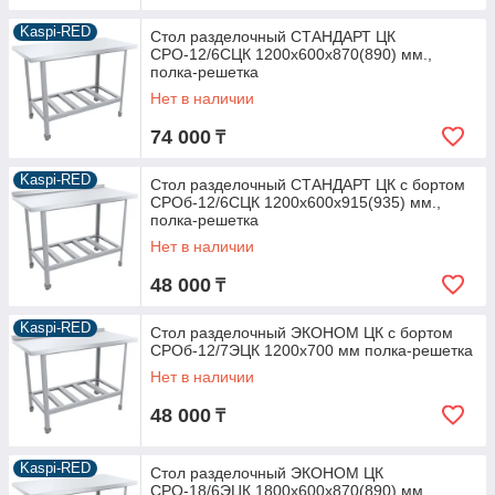
Kaspi-RED
Стол разделочный СТАНДАРТ ЦК
СРО-12/6СЦК 1200х600х870(890) мм.,
полка-решетка
Нет в наличии
74 000
₸
Kaspi-RED
Стол разделочный СТАНДАРТ ЦК с бортом
СРОб-12/6СЦК 1200х600х915(935) мм.,
полка-решетка
Нет в наличии
48 000
₸
Kaspi-RED
Стол разделочный ЭКОНОМ ЦК с бортом
СРОб-12/7ЭЦК 1200х700 мм полка-решетка
Нет в наличии
48 000
₸
Kaspi-RED
Стол разделочный ЭКОНОМ ЦК
СРО-18/6ЭЦК 1800х600х870(890) мм.,