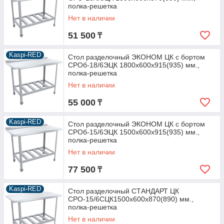
полка-решетка
Нет в наличии
51 500
₸
Kaspi-RED
Стол разделочный ЭКОНОМ ЦК с бортом
СРОб-18/6ЭЦК 1800х600х915(935) мм.,
полка-решетка
Нет в наличии
55 000
₸
Kaspi-RED
Стол разделочный ЭКОНОМ ЦК с бортом
СРОб-15/6ЭЦК 1500х600х915(935) мм.,
полка-решетка
Нет в наличии
77 500
₸
Kaspi-RED
Стол разделочный СТАНДАРТ ЦК
СРО-15/6СЦК1500х600х870(890) мм.,
полка-решетка
Нет в наличии