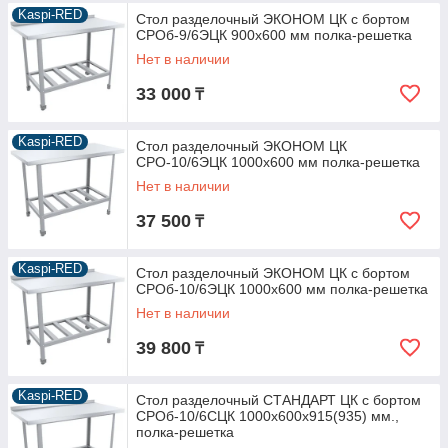
Kaspi-RED
Стол разделочный ЭКОНОМ ЦК с бортом
СРОб-9/6ЭЦК 900х600 мм полка-решетка
Нет в наличии
33 000
₸
Kaspi-RED
Стол разделочный ЭКОНОМ ЦК
СРО-10/6ЭЦК 1000х600 мм полка-решетка
Нет в наличии
37 500
₸
Kaspi-RED
Стол разделочный ЭКОНОМ ЦК с бортом
СРОб-10/6ЭЦК 1000х600 мм полка-решетка
Нет в наличии
39 800
₸
Kaspi-RED
Стол разделочный СТАНДАРТ ЦК с бортом
СРОб-10/6СЦК 1000х600х915(935) мм.,
полка-решетка