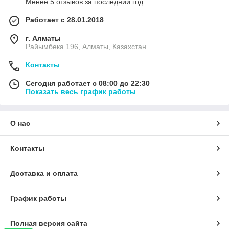
Менее 5 отзывов за последний год
Работает с 28.01.2018
г. Алматы
Райымбека 196, Алматы, Казахстан
Контакты
Сегодня работает с 08:00 до 22:30
Показать весь график работы
О нас
Контакты
Доставка и оплата
График работы
Полная версия сайта