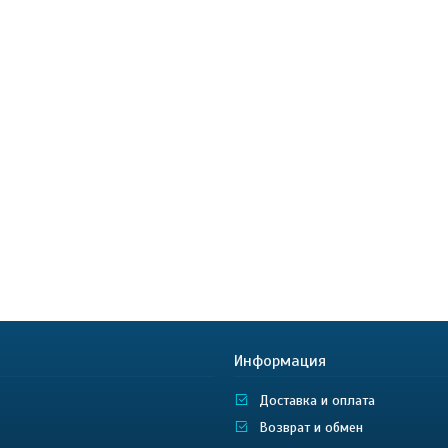
Информация
Доставка и оплата
Возврат и обмен