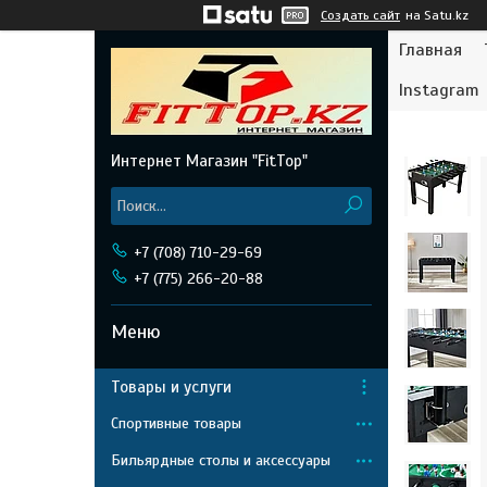
Создать сайт
на Satu.kz
Главная
Instagram
Интернет Магазин "FitTop"
+7 (708) 710-29-69
+7 (775) 266-20-88
Товары и услуги
Спортивные товары
Бильярдные столы и аксессуары