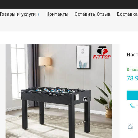
Товары и услуги
Контакты
Оставить Отзыв
Доставка
Наст
В нал
78 