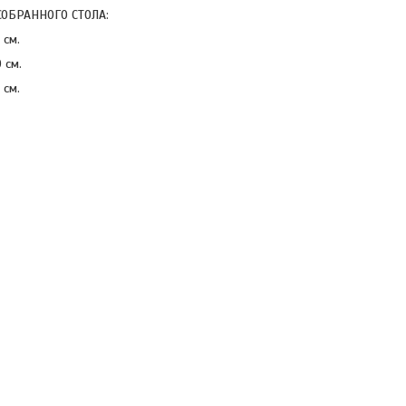
ОБРАННОГО СТОЛА:
 см.
0 см.
 см.