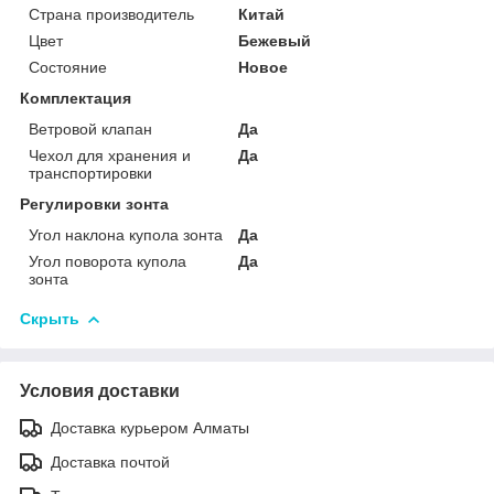
Страна производитель
Китай
Цвет
Бежевый
Состояние
Новое
Комплектация
Ветровой клапан
Да
Чехол для хранения и
Да
транспортировки
Регулировки зонта
Угол наклона купола зонта
Да
Угол поворота купола
Да
зонта
Скрыть
Условия доставки
Доставка курьером Алматы
Доставка почтой