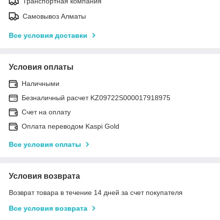
Транспортная компания
Самовывоз Алматы
Все условия доставки
Условия оплаты
Наличными
Безналичный расчет KZ09722S000017918975
Счет на оплату
Оплата переводом Kaspi Gold
Все условия оплаты
Условия возврата
Возврат товара в течение 14 дней за счет покупателя
Все условия возврата