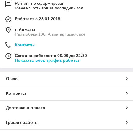
Рейтинг не сформирован
Менее 5 отзывов за последний год
Работает с 28.01.2018
г. Алматы
Райымбека 196, Алматы, Казахстан
Контакты
Сегодня работает с 08:00 до 22:30
Показать весь график работы
О нас
Контакты
Доставка и оплата
График работы