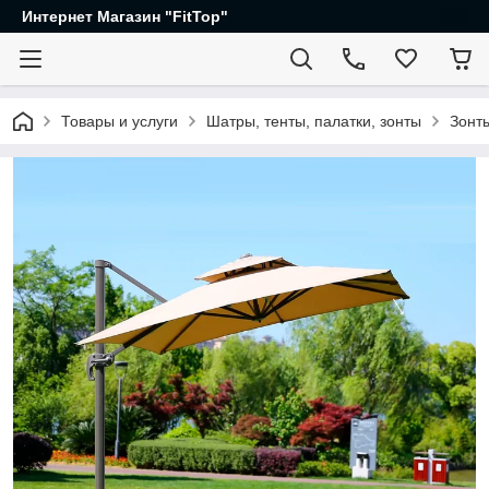
Интернет Магазин "FitTop"
Товары и услуги
Шатры, тенты, палатки, зонты
Зонт