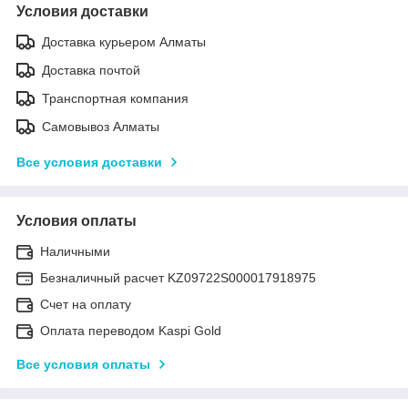
Условия доставки
Доставка курьером Алматы
Доставка почтой
Транспортная компания
Самовывоз Алматы
Все условия доставки
Условия оплаты
Наличными
Безналичный расчет KZ09722S000017918975
Счет на оплату
Оплата переводом Kaspi Gold
Все условия оплаты