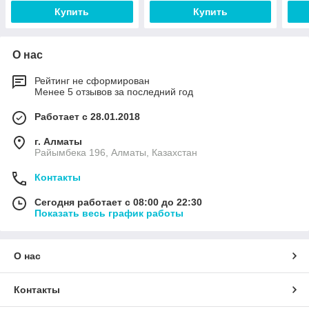
Купить
Купить
О нас
Рейтинг не сформирован
Менее 5 отзывов за последний год
Работает с 28.01.2018
г. Алматы
Райымбека 196, Алматы, Казахстан
Контакты
Сегодня работает с 08:00 до 22:30
Показать весь график работы
О нас
Контакты