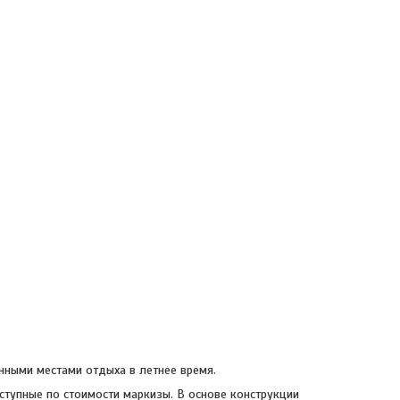
нными местами отдыха в летнее время.
ступные по стоимости маркизы. В основе конструкции