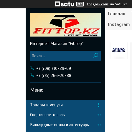
Создать сайт
на Satu.kz
Главная
Instagram
Интернет Магазин "FitTop"
+7 (708) 710-29-69
+7 (775) 266-20-88
Товары и услуги
Спортивные товары
Бильярдные столы и аксессуары