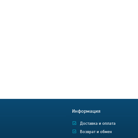
Информация
Доставка и оплата
Возврат и обмен