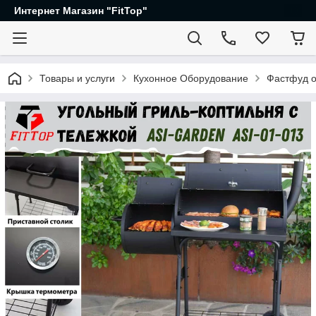
Интернет Магазин "FitTop"
Товары и услуги
Кухонное Оборудование
Фастфуд 