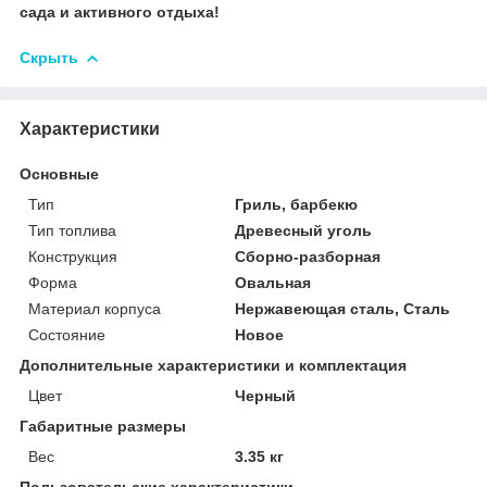
сада и активного отдыха!
Скрыть
Характеристики
Основные
Тип
Гриль, барбекю
Тип топлива
Древесный уголь
Конструкция
Сборно-разборная
Форма
Овальная
Материал корпуса
Нержавеющая сталь, Сталь
Состояние
Новое
Дополнительные характеристики и комплектация
Цвет
Черный
Габаритные размеры
Вес
3.35 кг
Пользовательские характеристики