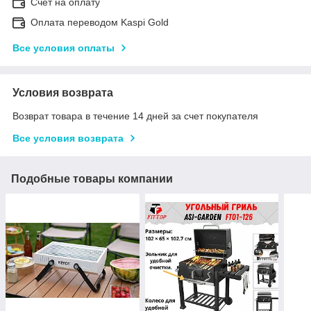
Счет на оплату
Оплата переводом Kaspi Gold
Все условия оплаты
Условия возврата
Возврат товара в течение 14 дней за счет покупателя
Все условия возврата
Подобные товары компании