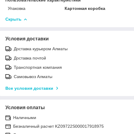
Упаковка
Картонная коробка
Скрыть
Условия доставки
Доставка курьером Алматы
Доставка почтой
Транспортная компания
Самовывоз Алматы
Все условия доставки
Условия оплаты
Наличными
Безналичный расчет KZ09722S000017918975