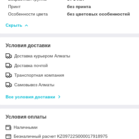
Принт
без принта
Особенности цвета
без цветовых особенностей
Скрыть
Условия доставки
Доставка курьером Алматы
Доставка почтой
Транспортная компания
Самовывоз Алматы
Все условия доставки
Условия оплаты
Наличными
Безналичный расчет KZ09722S000017918975