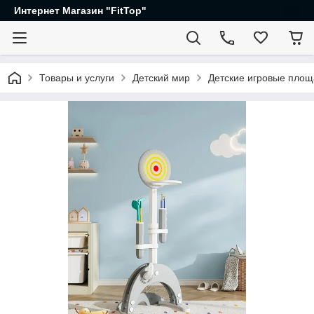
Интернет Магазин "FitTop"
Товары и услуги
Детский мир
Детские игровые площ