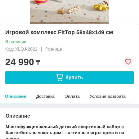
Игровой комплекс FitTop 58x48x149 см
В наличии
Код: XLQJ-2022
Розница
24 990
₸
Купить
Описание
Доставка
Оплата
Условия возврата
Описание
Многофункциональный детский спортивный набор с
баскетбольным кольцом — активные игры дома и на
улице