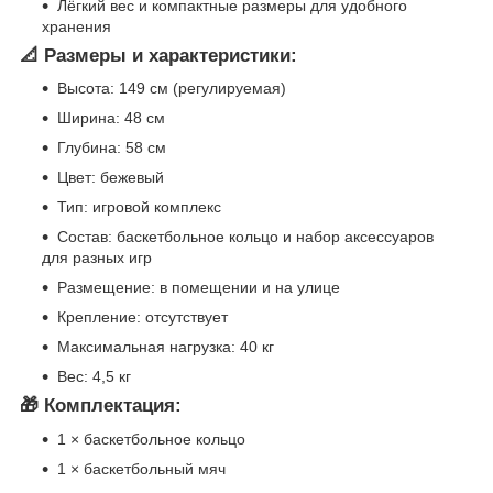
Лёгкий вес и компактные размеры для удобного
хранения
📐 Размеры и характеристики:
Высота: 149 см (регулируемая)
Ширина: 48 см
Глубина: 58 см
Цвет: бежевый
Тип: игровой комплекс
Состав: баскетбольное кольцо и набор аксессуаров
для разных игр
Размещение: в помещении и на улице
Крепление: отсутствует
Максимальная нагрузка: 40 кг
Вес: 4,5 кг
🎁 Комплектация:
1 × баскетбольное кольцо
1 × баскетбольный мяч