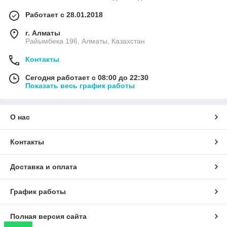
Работает с 28.01.2018
г. Алматы
Райымбека 196, Алматы, Казахстан
Контакты
Сегодня работает с 08:00 до 22:30
Показать весь график работы
О нас
Контакты
Доставка и оплата
График работы
Полная версия сайта