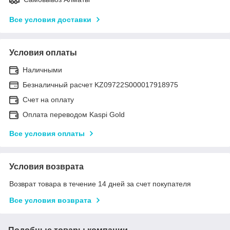
Все условия доставки
Условия оплаты
Наличными
Безналичный расчет KZ09722S000017918975
Счет на оплату
Оплата переводом Kaspi Gold
Все условия оплаты
Условия возврата
Возврат товара в течение 14 дней за счет покупателя
Все условия возврата