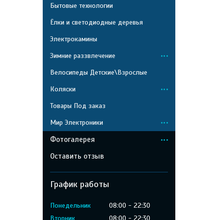
Бытовые технологии
Ёлки и светодиодные деревья
Электрокамины
Зимние раззвлечение
Велосипеды Детские\Взрослые
Коляски
Товары Под заказ
Мир Электроники
Фотогалерея
Оставить отзыв
График работы
Понедельник
08:00
22:30
Вторник
08:00
22:30