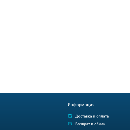
Информация
Доставка и оплата
Возврат и обмен