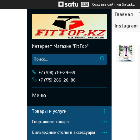
Создать сайт
на Satu.kz
Главная
Instagram
Интернет Магазин "FitTop"
+7 (708) 710-29-69
+7 (775) 266-20-88
Товары и услуги
Спортивные товары
Бильярдные столы и аксессуары