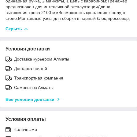
одинарная ручка, 2 манжеты, 1 цепь с карабином;Тренажер
предназначен для интенсивной эксплуатацииДлина
вытяжения троса 2100 ммВозможность крепления к полу, к
стене.Монтажные узлы для сборки в парный блок, кроссовер,
Скрыть
Условия доставки
Доставка курьером Алматы
Доставка почтой
Транспортная компания
Самовывоз Алматы
Все условия доставки
Условия оплаты
Наличными