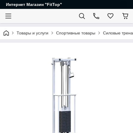
Интернет Магазин "FitTop"
Товары и услуги
Спортивные товары
Силовые трен