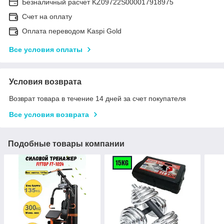
Безналичный расчет KZ09722S000017918975
Счет на оплату
Оплата переводом Kaspi Gold
Все условия оплаты
Условия возврата
Возврат товара в течение 14 дней за счет покупателя
Все условия возврата
Подобные товары компании