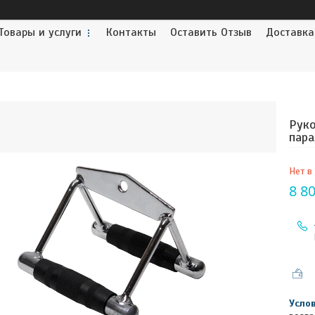
Товары и услуги
Контакты
Оставить Отзыв
Доставка
Руко
пара
Нет в
8 80