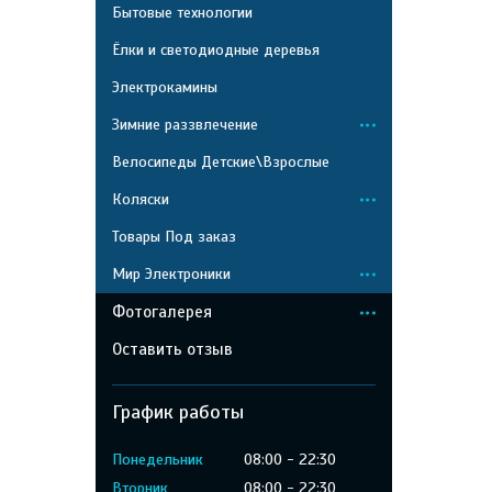
Бытовые технологии
Ёлки и светодиодные деревья
Электрокамины
Зимние раззвлечение
Велосипеды Детские\Взрослые
Коляски
Товары Под заказ
Мир Электроники
Фотогалерея
Оставить отзыв
График работы
Понедельник
08:00
22:30
Вторник
08:00
22:30