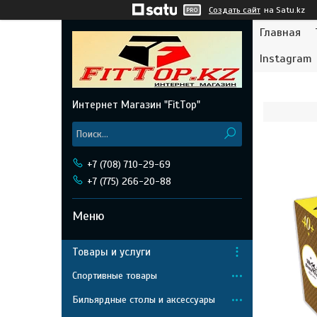
Создать сайт
на Satu.kz
Главная
Instagram
Интернет Магазин "FitTop"
+7 (708) 710-29-69
+7 (775) 266-20-88
Товары и услуги
Спортивные товары
Бильярдные столы и аксессуары