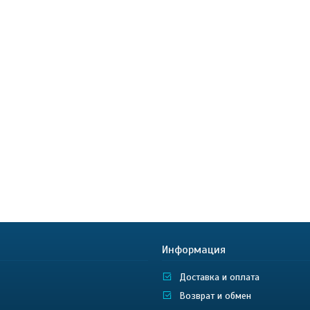
Информация
Доставка и оплата
Возврат и обмен