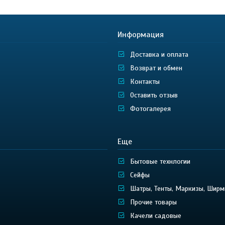
Информация
Доставка и оплата
Возврат и обмен
Контакты
Оставить отзыв
Фотогалерея
Еще
Бытовые технлогии
Сейфы
Шатры, Тенты, Маркизы, Ширм
Прочие товары
Качели садовые