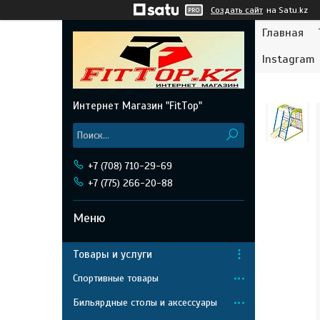
Создать сайт
на Satu.kz
Главная
Instagram
Интернет Магазин "FitTop"
+7 (708) 710-29-69
+7 (775) 266-20-88
Товары и услуги
Спортивные товары
Бильярдные столы и аксессуары