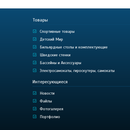
Товары
Спортивные товары
Детский Мир
Бильярдные столы и комплектующие
Шведские стенки
Бассейны и Аксессуары
Электросамокаты, гироскутеры, самокаты
Интересующиеся
Новости
Файлы
Фотогалерея
Портфолио