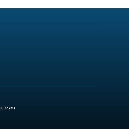
ы, Зонты