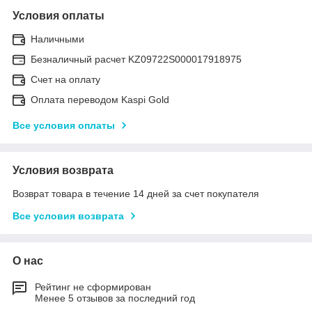
Условия оплаты
Наличными
Безналичный расчет KZ09722S000017918975
Счет на оплату
Оплата переводом Kaspi Gold
Все условия оплаты
Условия возврата
Возврат товара в течение 14 дней за счет покупателя
Все условия возврата
О нас
Рейтинг не сформирован
Менее 5 отзывов за последний год