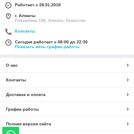
Работает с 28.01.2018
г. Алматы
Райымбека 196, Алматы, Казахстан
Контакты
Сегодня работает с 08:00 до 22:30
Показать весь график работы
О нас
Контакты
Доставка и оплата
График работы
Полная версия сайта