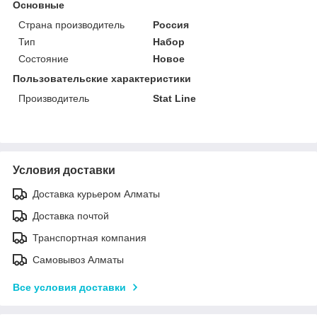
Основные
Страна производитель
Россия
Тип
Набор
Состояние
Новое
Пользовательские характеристики
Производитель
Stat Line
Условия доставки
Доставка курьером Алматы
Доставка почтой
Транспортная компания
Самовывоз Алматы
Все условия доставки