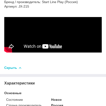
Бренд / производитель: Start Line Play (Россия)
Артикул: JX-215
Скрыть
Характеристики
Основные
Состояние
Новое
Страна производитель
Россия