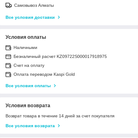
Самовывоз Алматы
Все условия доставки
Условия оплаты
Наличными
Безналичный расчет KZ09722S000017918975
Счет на оплату
Оплата переводом Kaspi Gold
Все условия оплаты
Условия возврата
Возврат товара в течение 14 дней за счет покупателя
Все условия возврата