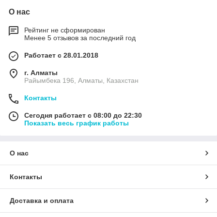
О нас
Рейтинг не сформирован
Менее 5 отзывов за последний год
Работает с 28.01.2018
г. Алматы
Райымбека 196, Алматы, Казахстан
Контакты
Сегодня работает с 08:00 до 22:30
Показать весь график работы
О нас
Контакты
Доставка и оплата