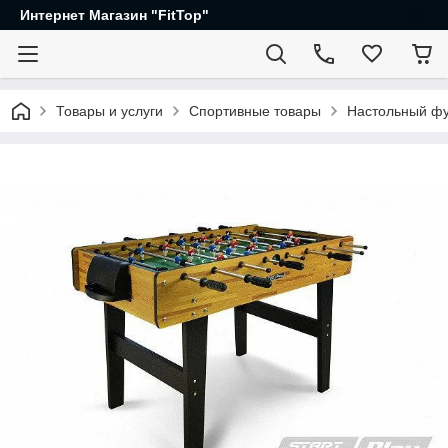
Интернет Магазин "FitTop"
Товары и услуги
Спортивные товары
Настольный фут