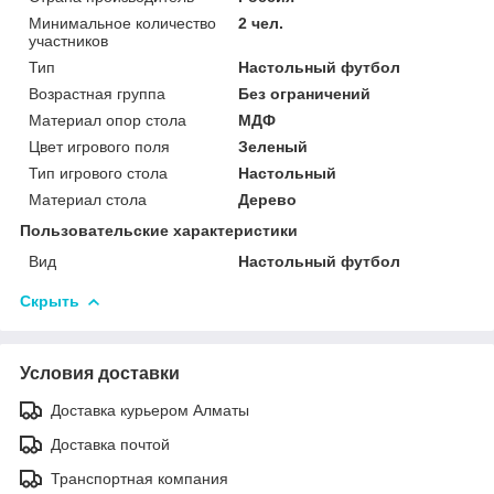
Минимальное количество
2 чел.
участников
Тип
Настольный футбол
Возрастная группа
Без ограничений
Материал опор стола
МДФ
Цвет игрового поля
Зеленый
Тип игрового стола
Настольный
Материал стола
Дерево
Пользовательские характеристики
Вид
Настольный футбол
Скрыть
Условия доставки
Доставка курьером Алматы
Доставка почтой
Транспортная компания