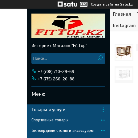
Создать сайт
на Satu.kz
Главная
Instagram
Интернет Магазин "FitTop"
+7 (708) 710-29-69
+7 (775) 266-20-88
Товары и услуги
Спортивные товары
Бильярдные столы и аксессуары