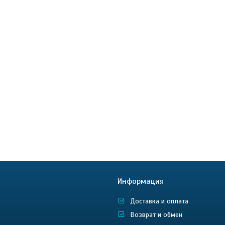
Информация
Доставка и оплата
Возврат и обмен