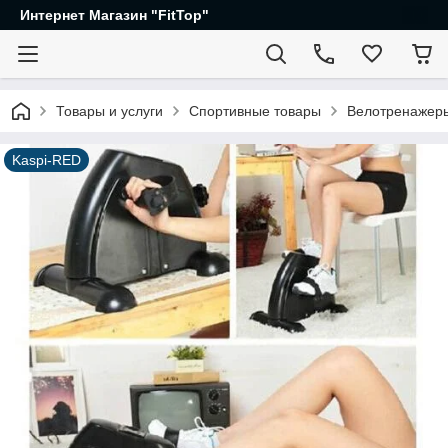
Интернет Магазин "FitTop"
Товары и услуги
Спортивные товары
Велотренажеры
Kaspi-RED