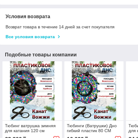
Условия возврата
Возврат товара в течение 14 дней за счет покупателя
Все условия возврата
Подобные товары компании
Тюбинг ватрушка зимняя
Тюбинги (Ватрушки) Дно
Тюби
для катания 120 см
гибкий пластик 80 СМ
для 