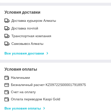
Условия доставки
Доставка курьером Алматы
Доставка почтой
Транспортная компания
Самовывоз Алматы
Все условия доставки
Условия оплаты
Наличными
Безналичный расчет KZ09722S000017918975
Счет на оплату
Оплата переводом Kaspi Gold
Все условия оплаты