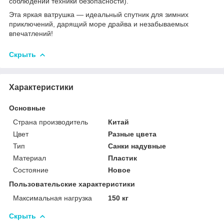
соблюдении техники безопасности).
Эта яркая ватрушка — идеальный спутник для зимних
приключений, дарящий море драйва и незабываемых
впечатлений!
Скрыть
Характеристики
Основные
Страна производитель
Китай
Цвет
Разные цвета
Тип
Санки надувные
Материал
Пластик
Состояние
Новое
Пользовательские характеристики
Максимальная нагрузка
150 кг
Скрыть