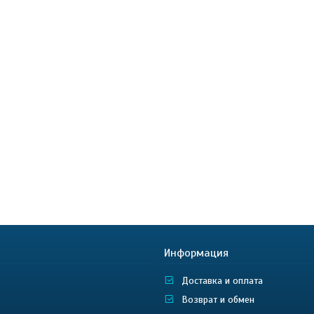
Информация
Доставка и оплата
Возврат и обмен