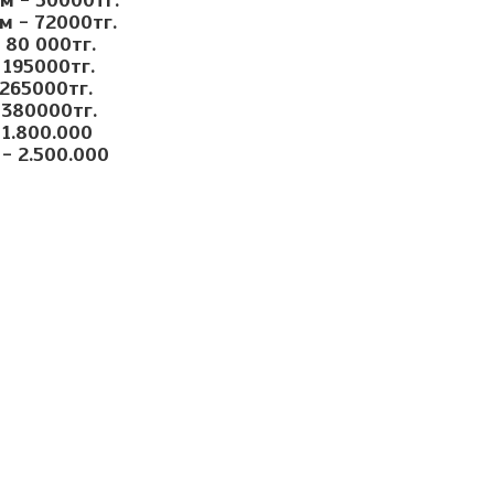
 м - 50000тг.
 м - 72000тг.
- 80 000тг.
 195000тг.
 265000тг.
 380000тг.
 1.800.000
 - 2.500.000