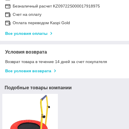
Безналичный расчет KZ09722S000017918975
Счет на оплату
Оплата переводом Kaspi Gold
Все условия оплаты
Условия возврата
Возврат товара в течение 14 дней за счет покупателя
Все условия возврата
Подобные товары компании