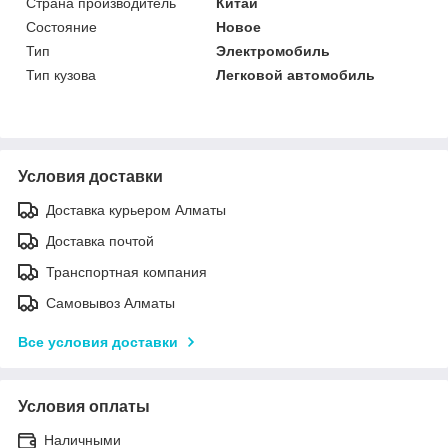
Страна производитель
Китай
Состояние
Новое
Тип
Электромобиль
Тип кузова
Легковой автомобиль
Условия доставки
Доставка курьером Алматы
Доставка почтой
Транспортная компания
Самовывоз Алматы
Все условия доставки
Условия оплаты
Наличными