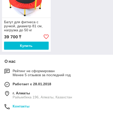
Батут для фитнеса с
ручкой, диаметр 81 см,
нагрузка до 50 кг
39 700
₸
Купить
О нас
Рейтинг не сформирован
Менее 5 отзывов за последний год
Работает с 28.01.2018
г. Алматы
Райымбека 196, Алматы, Казахстан
Контакты