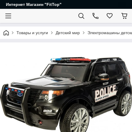
Интернет Магазин "FitTop"
Товары и услуги
Детский мир
Электромашины детск