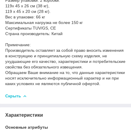
Размер упаковки: 2 коробки:
119x 45 x 26 см (38 кг),
119 x 45 x 20 см (28 кг).
Вес в упаковке: 66 кг
Максимальная нагрузка не более 150 кг
Сертификаты TUV/GS, CE
Страна производитель: Китай
Примечание:
Производитель оставляет за собой право вносить изменения
в конструкцию и принципиальную схему изделия, не
ухудшающие его качество, характеристики и потребительские
свойства без обязательного извещения.
Обращаем Ваше внимание на то, что данные характеристики
носят исключительно информационный характер и ни при
каких условиях не являются публичной офертой.
Скрыть
Характеристики
Основные атрибуты