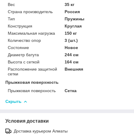
Вес
35 кг
Страна производитель
Россия
Тип
Пружины
Конструкция
Круглая
Максимальная нагрузка
150 кг
Количество опор
3 (шт.)
Состояние
Новое
Диаметр батута
244 см
Высота с сеткой
164 см
Расположение защитной
Внешняя
сетки
Прыжковая поверхность
Прыжковая поверхность
Сетка
Скрыть
Условия доставки
Доставка курьером Алматы