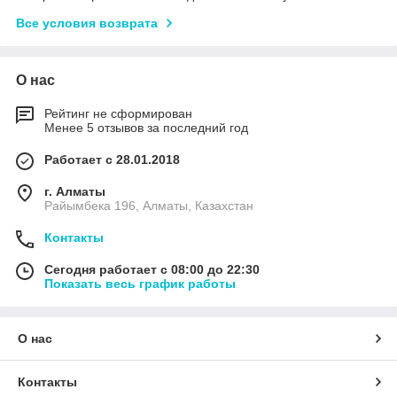
Все условия возврата
О нас
Рейтинг не сформирован
Менее 5 отзывов за последний год
Работает с 28.01.2018
г. Алматы
Райымбека 196, Алматы, Казахстан
Контакты
Сегодня работает с 08:00 до 22:30
Показать весь график работы
О нас
Контакты