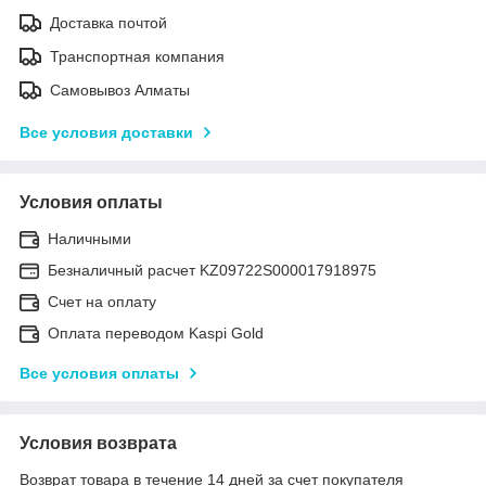
Доставка почтой
Транспортная компания
Самовывоз Алматы
Все условия доставки
Условия оплаты
Наличными
Безналичный расчет KZ09722S000017918975
Счет на оплату
Оплата переводом Kaspi Gold
Все условия оплаты
Условия возврата
Возврат товара в течение 14 дней за счет покупателя