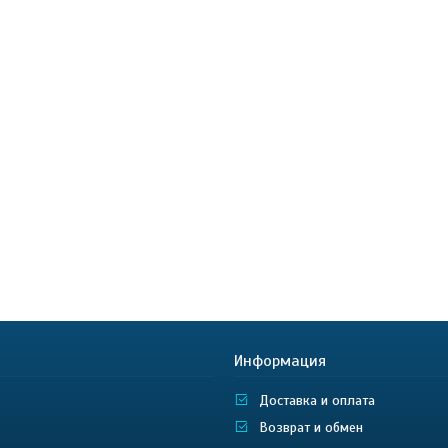
Информация
Доставка и оплата
Возврат и обмен