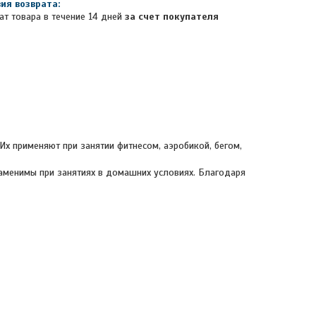
ат товара в течение 14 дней
за счет покупателя
Их применяют при занятии фитнесом, аэробикой, бегом,
заменимы при занятиях в домашних условиях. Благодаря