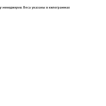
е у менеджеров.
Веса указаны в килограммах