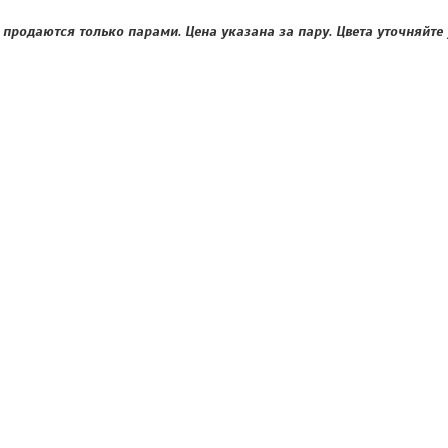
ли продаются только парами. Цена указана за пару. Цвета уточняйт