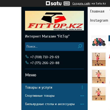
Создать сайт
на Satu.kz
Главная
Instagram
Интернет Магазин "FitTop"
+7 (708) 710-29-69
+7 (775) 266-20-88
Товары и услуги
Спортивные товары
Бильярдные столы и аксессуары