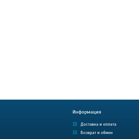
Информация
Доставка и оплата
Возврат и обмен