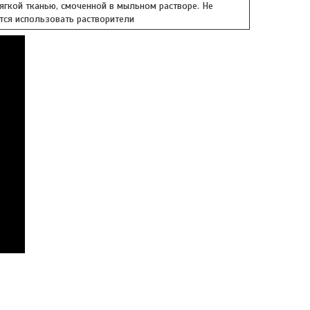
ягкой тканью, смоченной в мыльном растворе. Не
тся использовать растворители