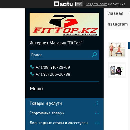
Создать сайт
на Satu.kz
Главная
Instagram
Интернет Магазин "FitTop"
+7 (708) 710-29-69
+7 (775) 266-20-88
Товары и услуги
Спортивные товары
Бильярдные столы и аксессуары