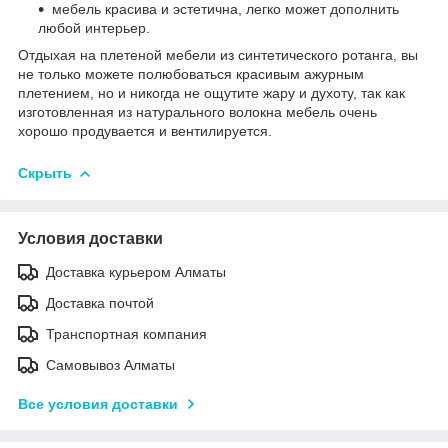
мебель красива и эстетична, легко может дополнить
любой интерьер.
Отдыхая на плетеной мебели из синтетического ротанга, вы
не только можете полюбоваться красивым ажурным
плетением, но и никогда не ощутите жару и духоту, так как
изготовленная из натурального волокна мебель очень
хорошо продувается и вентилируется.
Скрыть
Условия доставки
Доставка курьером Алматы
Доставка почтой
Транспортная компания
Самовывоз Алматы
Все условия доставки