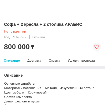
Софа + 2 кресла + 2 столика АРАБИС
Нет в наличии
Код: RTN-V2-2
Розница
800 000
₸
Описание
Доставка
Оплата
Условия возврата
Описание
Основные атрибуты
Материал изготовления Металл, Искусственный ротанг
Цвет мебели Коричневый
Состав комплекта
Диван шезлонг и пуфы