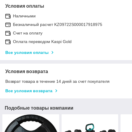
Условия оплаты
Наличными
Безналичный расчет KZ09722S000017918975
Счет на оплату
Оплата переводом Kaspi Gold
Все условия оплаты
Условия возврата
Возврат товара в течение 14 дней за счет покупателя
Все условия возврата
Подобные товары компании