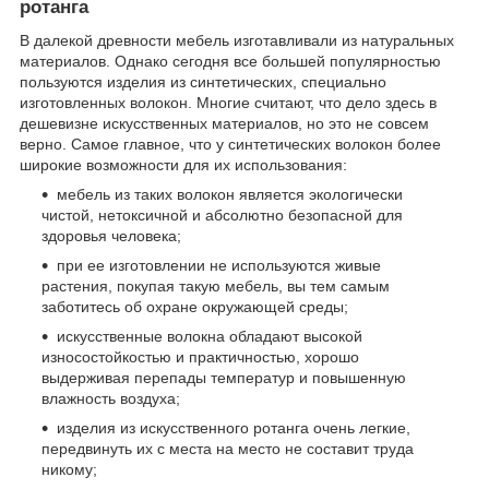
ротанга
В далекой древности мебель изготавливали из натуральных
материалов. Однако сегодня все большей популярностью
пользуются изделия из синтетических, специально
изготовленных волокон. Многие считают, что дело здесь в
дешевизне искусственных материалов, но это не совсем
верно. Самое главное, что у синтетических волокон более
широкие возможности для их использования:
мебель из таких волокон является экологически
чистой, нетоксичной и абсолютно безопасной для
здоровья человека;
при ее изготовлении не используются живые
растения, покупая такую мебель, вы тем самым
заботитесь об охране окружающей среды;
искусственные волокна обладают высокой
износостойкостью и практичностью, хорошо
выдерживая перепады температур и повышенную
влажность воздуха;
изделия из искусственного ротанга очень легкие,
передвинуть их с места на место не составит труда
никому;