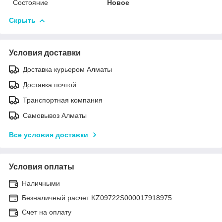
Состояние
Новое
Скрыть
Условия доставки
Доставка курьером Алматы
Доставка почтой
Транспортная компания
Самовывоз Алматы
Все условия доставки
Условия оплаты
Наличными
Безналичный расчет KZ09722S000017918975
Счет на оплату