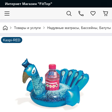
Интернет Магазин "FitTop"
Товары и услуги
Надувные матрасы, Бассейны, Батуты
Kaspi-RED