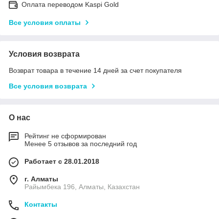
Оплата переводом Kaspi Gold
Все условия оплаты
Условия возврата
Возврат товара в течение 14 дней за счет покупателя
Все условия возврата
О нас
Рейтинг не сформирован
Менее 5 отзывов за последний год
Работает с 28.01.2018
г. Алматы
Райымбека 196, Алматы, Казахстан
Контакты