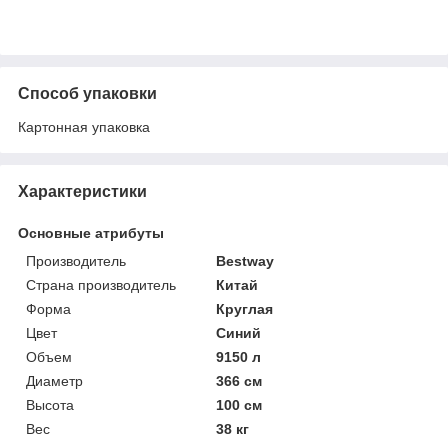
Способ упаковки
Картонная упаковка
Характеристики
Основные атрибуты
Производитель
Bestway
Страна производитель
Китай
Форма
Круглая
Цвет
Синий
Объем
9150 л
Диаметр
366 см
Высота
100 см
Вес
38 кг