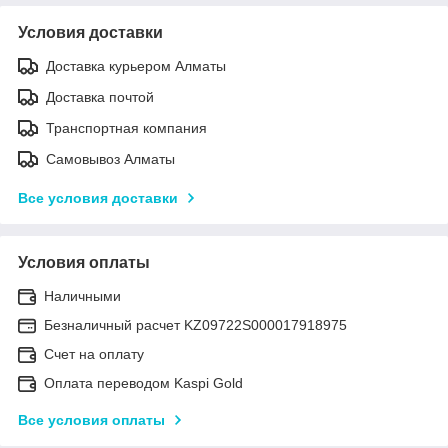
Условия доставки
Доставка курьером Алматы
Доставка почтой
Транспортная компания
Самовывоз Алматы
Все условия доставки
Условия оплаты
Наличными
Безналичный расчет KZ09722S000017918975
Счет на оплату
Оплата переводом Kaspi Gold
Все условия оплаты