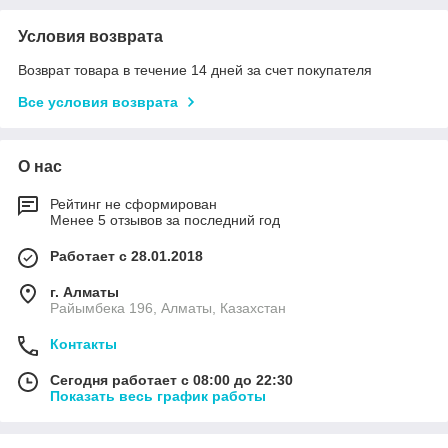
Условия возврата
Возврат товара в течение 14 дней за счет покупателя
Все условия возврата
О нас
Рейтинг не сформирован
Менее 5 отзывов за последний год
Работает с 28.01.2018
г. Алматы
Райымбека 196, Алматы, Казахстан
Контакты
Сегодня работает с 08:00 до 22:30
Показать весь график работы