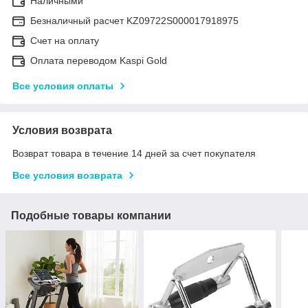
Наличными
Безналичный расчет KZ09722S000017918975
Счет на оплату
Оплата переводом Kaspi Gold
Все условия оплаты
Условия возврата
Возврат товара в течение 14 дней за счет покупателя
Все условия возврата
Подобные товары компании