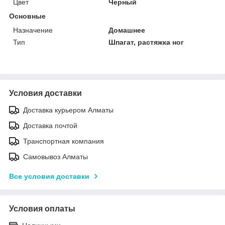
Цвет
Черный
Основные
Назначение
Домашнее
Тип
Шпагат, растяжка ног
Условия доставки
Доставка курьером Алматы
Доставка почтой
Транспортная компания
Самовывоз Алматы
Все условия доставки
Условия оплаты