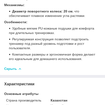
Механизмы:
Диаметр поворотного колеса:
20 см
, что
обеспечивает плавное изменение угла растяжки.
Особенности:
Удобные мягкие PU-кожаные подушки для комфорта
при длительных тренировках.
Регулируемая конструкция позволяет подстроить
тренажер под разный уровень подготовки и рост
пользователя.
Компактные размеры и эргономичная форма делают
его идеальным для домашнего использования.
Скрыть
Характеристики
Основные атрибуты
Страна производитель
Казахстан