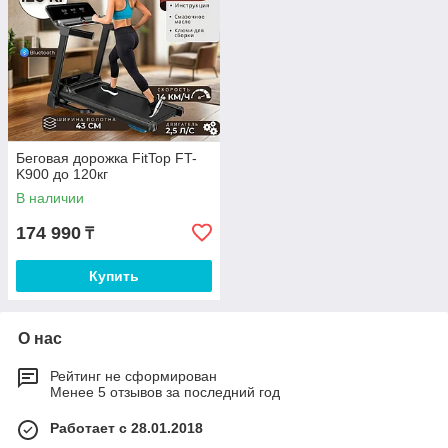
Беговая дорожка FitTop FT-
K900 до 120кг
В наличии
174 990
₸
Купить
О нас
Рейтинг не сформирован
Менее 5 отзывов за последний год
Работает с 28.01.2018