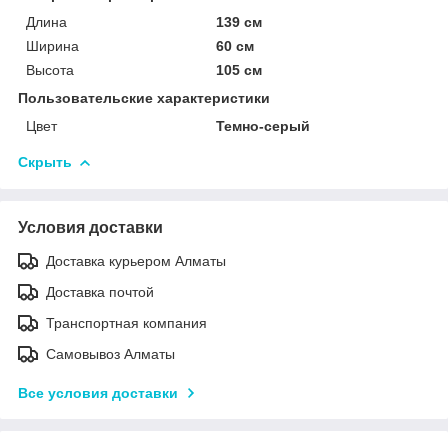
Длина
139 см
Ширина
60 см
Высота
105 см
Пользовательские характеристики
Цвет
Темно-серый
Скрыть
Условия доставки
Доставка курьером Алматы
Доставка почтой
Транспортная компания
Самовывоз Алматы
Все условия доставки