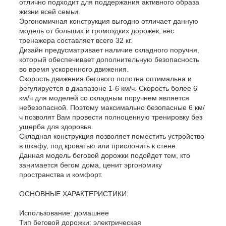
отлично подходит для поддержания активного образа
жизни всей семьи.
Эргономичная конструкция выгодно отличает данную
модель от больших и громоздких дорожек, вес
тренажера составляет всего 32 кг.
Дизайн предусматривает наличие складного поручня,
который обеспечивает дополнительную безопасность
во время ускоренного движения.
Скорость движения бегового полотна оптимальна и
регулируется в диапазоне 1-6 км/ч. Скорость более 6
км/ч для моделей со складным поручнем является
небезопасной. Поэтому максимально безопасные 6 км/
ч позволят Вам провести полноценную тренировку без
ущерба для здоровья.
Складная конструкция позволяет поместить устройство
в шкафу, под кроватью или прислонить к стене.
Данная модель беговой дорожки подойдет тем, кто
занимается бегом дома, ценит эргономику
пространства и комфорт.
ОСНОВНЫЕ ХАРАКТЕРИСТИКИ:
Использование: домашнее
Тип беговой дорожки: электрическая