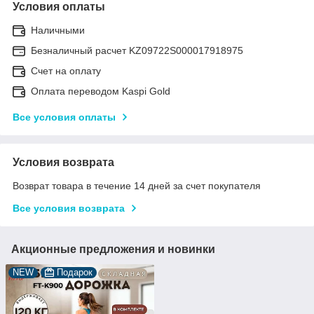
Условия оплаты
Наличными
Безналичный расчет KZ09722S000017918975
Счет на оплату
Оплата переводом Kaspi Gold
Все условия оплаты
Условия возврата
Возврат товара в течение 14 дней за счет покупателя
Все условия возврата
Акционные предложения и новинки
NEW
Подарок