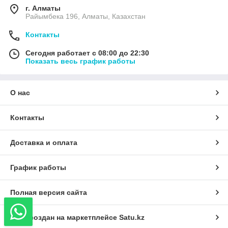
г. Алматы
Райымбека 196, Алматы, Казахстан
Контакты
Сегодня работает с 08:00 до 22:30
Показать весь график работы
О нас
Контакты
Доставка и оплата
График работы
Полная версия сайта
Сайт создан на маркетплейсе
Satu.kz