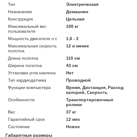
Тип
Электрическая
Назначение
Домашнее
Конструкция
Цельная
Максимальный вес
100 кг
пользователя
Мощность двигателя л.с
1,6 - 2
Максимальная скорость
12 и менее
полотна
Длина полотна
110 см
Ширина полотна
43 см
Установка угла наклона
Нет
Тип кардиодатчика
Проводной
Функции компьютера
Время, Дистанция, Расход
калорий, Скорость
Особенности
Транспортировочные
ролики
Вес
37 кг
Гарантийный срок
12 мес
Состояние
Новое
Габаритные размеры