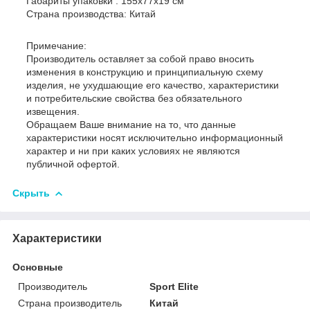
Габариты упаковки : 155х77х19 см
Страна производства: Китай
Примечание:
Производитель оставляет за собой право вносить
изменения в конструкцию и принципиальную схему
изделия, не ухудшающие его качество, характеристики
и потребительские свойства без обязательного
извещения.
Обращаем Ваше внимание на то, что данные
характеристики носят исключительно информационный
характер и ни при каких условиях не являются
публичной офертой.
Скрыть
Характеристики
Основные
Производитель
Sport Elite
Страна производитель
Китай