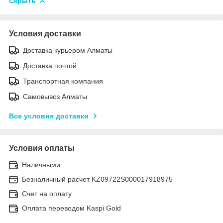
Скрыть
Условия доставки
Доставка курьером Алматы
Доставка почтой
Транспортная компания
Самовывоз Алматы
Все условия доставки
Условия оплаты
Наличными
Безналичный расчет KZ09722S000017918975
Счет на оплату
Оплата переводом Kaspi Gold