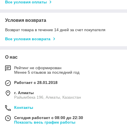
Все условия оплаты
Условия возврата
Возврат товара в течение 14 дней за счет покупателя
Все условия возврата
О нас
Рейтинг не сформирован
Менее 5 отзывов за последний год
Работает с 28.01.2018
г. Алматы
Райымбека 196, Алматы, Казахстан
Контакты
Сегодня работает с 08:00 до 22:30
Показать весь график работы