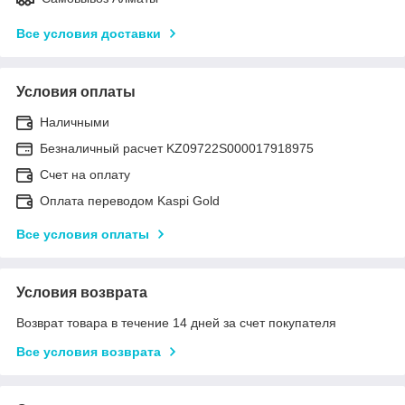
Все условия доставки
Условия оплаты
Наличными
Безналичный расчет KZ09722S000017918975
Счет на оплату
Оплата переводом Kaspi Gold
Все условия оплаты
Условия возврата
Возврат товара в течение 14 дней за счет покупателя
Все условия возврата