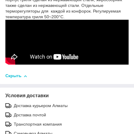
также сделан из нержавеющей стали. Отдельные
терморегуляторы для каждой из конфорок. Регулируемая
температура гриля 50~200°С.
Скрыть
Условия доставки
Доставка курьером Алматы
Доставка почтой
Транспортная компания
Самовывоз Алматы