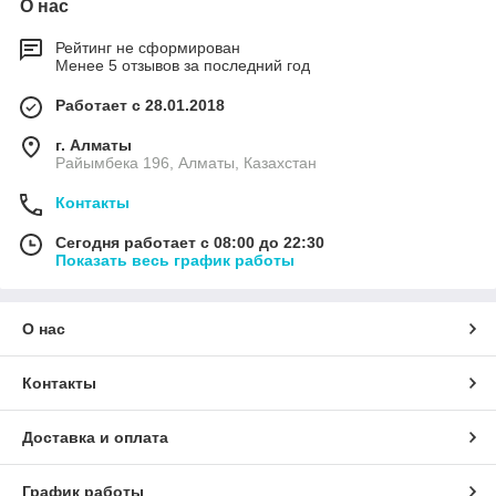
О нас
Рейтинг не сформирован
Менее 5 отзывов за последний год
Работает с 28.01.2018
г. Алматы
Райымбека 196, Алматы, Казахстан
Контакты
Сегодня работает с 08:00 до 22:30
Показать весь график работы
О нас
Контакты
Доставка и оплата
График работы