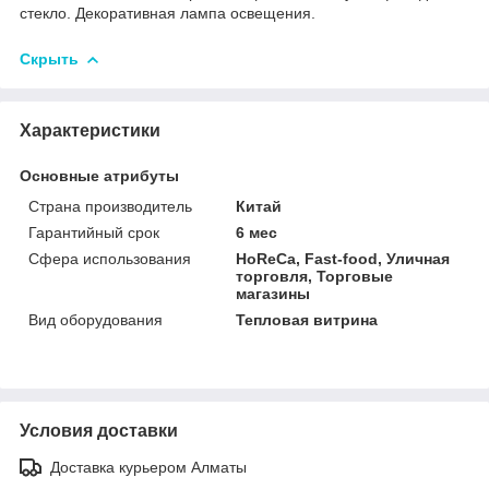
стекло. Декоративная лампа освещения.
Скрыть
Характеристики
Основные атрибуты
Страна производитель
Китай
Гарантийный срок
6 мес
Сфера использования
HoReCa, Fast-food, Уличная
торговля, Торговые
магазины
Вид оборудования
Тепловая витрина
Условия доставки
Доставка курьером Алматы