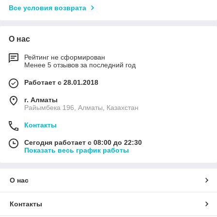
Все условия возврата
О нас
Рейтинг не сформирован
Менее 5 отзывов за последний год
Работает с 28.01.2018
г. Алматы
Райымбека 196, Алматы, Казахстан
Контакты
Сегодня работает с 08:00 до 22:30
Показать весь график работы
О нас
Контакты