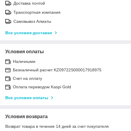
Доставка почтой
Транспортная компания
Самовывоз Алматы
Все условия доставки
Условия оплаты
Наличными
Безналичный расчет KZ09722S000017918975
Счет на оплату
Оплата переводом Kaspi Gold
Все условия оплаты
Условия возврата
Возврат товара в течение 14 дней за счет покупателя