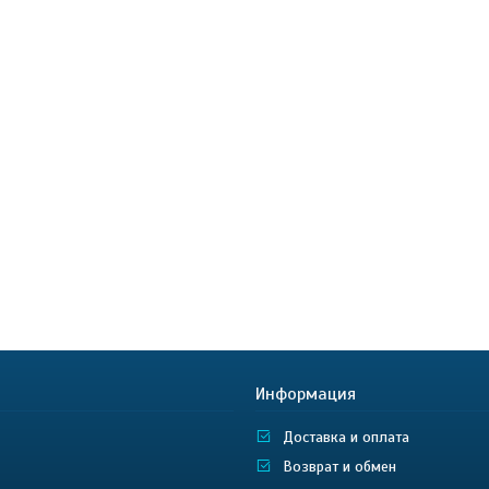
Информация
Доставка и оплата
Возврат и обмен