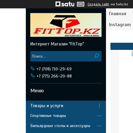
Создать сайт
на Satu.kz
Главная
Instagram
Интернет Магазин "FitTop"
+7 (708) 710-29-69
+7 (775) 266-20-88
Товары и услуги
Спортивные товары
Бильярдные столы и аксессуары