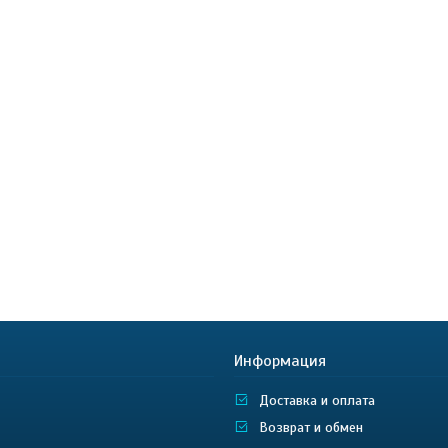
Информация
Доставка и оплата
Возврат и обмен