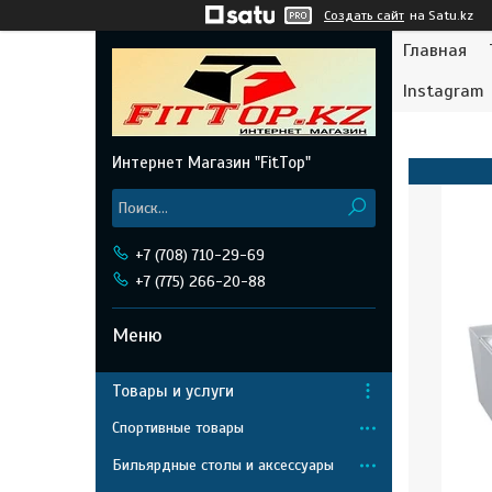
Создать сайт
на Satu.kz
Главная
Instagram
Интернет Магазин "FitTop"
+7 (708) 710-29-69
+7 (775) 266-20-88
Товары и услуги
Спортивные товары
Бильярдные столы и аксессуары