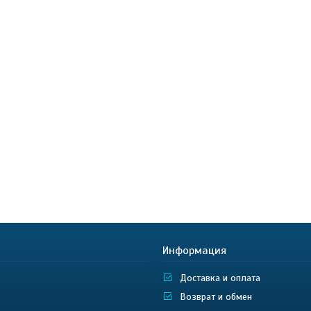
Информация
Доставка и оплата
Возврат и обмен