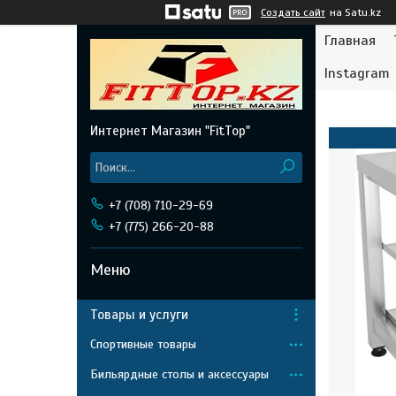
Создать сайт
на Satu.kz
Главная
Instagram
Интернет Магазин "FitTop"
+7 (708) 710-29-69
+7 (775) 266-20-88
Товары и услуги
Спортивные товары
Бильярдные столы и аксессуары