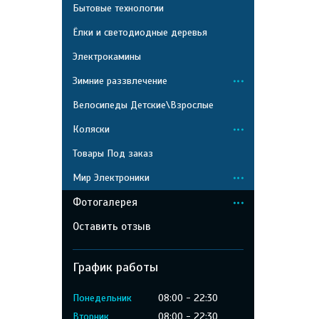
Бытовые технологии
Ёлки и светодиодные деревья
Электрокамины
Зимние раззвлечение
Велосипеды Детские\Взрослые
Коляски
Товары Под заказ
Мир Электроники
Фотогалерея
Оставить отзыв
График работы
Понедельник
08:00
22:30
Вторник
08:00
22:30