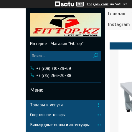
Создать сайт
на Satu.kz
Главная
Instagram
Интернет Магазин "FitTop"
+7 (708) 710-29-69
+7 (775) 266-20-88
Товары и услуги
Спортивные товары
Бильярдные столы и аксессуары