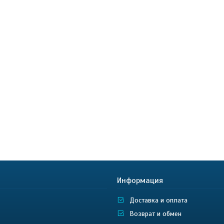
Информация
Доставка и оплата
Возврат и обмен