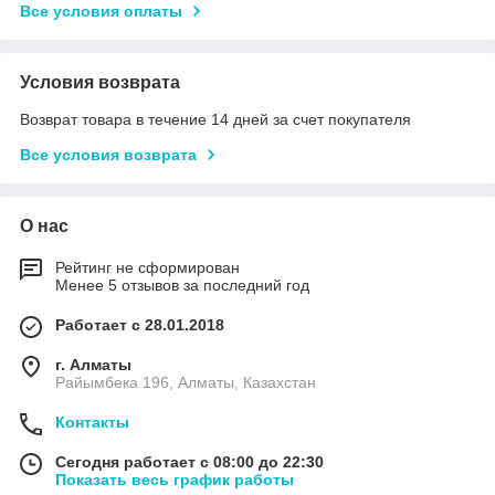
Все условия оплаты
Условия возврата
Возврат товара в течение 14 дней за счет покупателя
Все условия возврата
О нас
Рейтинг не сформирован
Менее 5 отзывов за последний год
Работает с 28.01.2018
г. Алматы
Райымбека 196, Алматы, Казахстан
Контакты
Сегодня работает с 08:00 до 22:30
Показать весь график работы