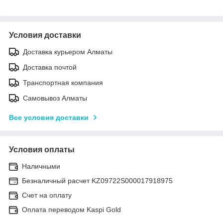
Условия доставки
Доставка курьером Алматы
Доставка почтой
Транспортная компания
Самовывоз Алматы
Все условия доставки
Условия оплаты
Наличными
Безналичный расчет KZ09722S000017918975
Счет на оплату
Оплата переводом Kaspi Gold