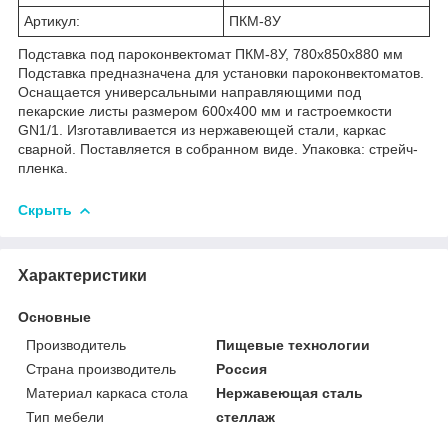
Артикул:
ПКМ-8У
Подставка под пароконвектомат ПКМ-8У, 780х850х880 мм
Подставка предназначена для установки пароконвектоматов.
Оснащается универсальными направляющими под
пекарские листы размером 600х400 мм и гастроемкости
GN1/1. Изготавливается из нержавеющей стали, каркас
сварной. Поставляется в собранном виде. Упаковка: стрейч-
пленка.
Скрыть
Характеристики
Основные
Производитель
Пищевые технологии
Страна производитель
Россия
Материал каркаса стола
Нержавеющая сталь
Тип мебели
стеллаж