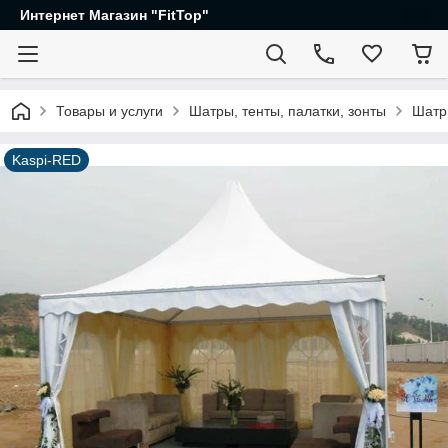
Интернет Магазин "FitTop"
Товары и услуги
Шатры, тенты, палатки, зонты
Шатр
Kaspi-RED