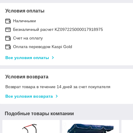
Условия оплаты
Наличными
Безналичный расчет KZ09722S000017918975
Счет на оплату
Оплата переводом Kaspi Gold
Все условия оплаты
Условия возврата
Возврат товара в течение 14 дней за счет покупателя
Все условия возврата
Подобные товары компании