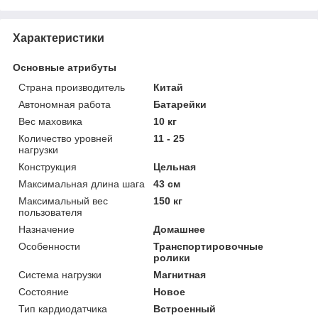
Характеристики
Основные атрибуты
Страна производитель
Китай
Автономная работа
Батарейки
Вес маховика
10 кг
Количество уровней
11 - 25
нагрузки
Конструкция
Цельная
Максимальная длина шага
43 см
Максимальный вес
150 кг
пользователя
Назначение
Домашнее
Особенности
Транспортировочные
ролики
Система нагрузки
Магнитная
Состояние
Новое
Тип кардиодатчика
Встроенный