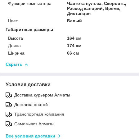
Функции компьютера
Частота пульса, Скорость,
Расход калорий, Время,
Дистанция
Цвет
Белый
Габаритные размеры
Высота
164 см
Длина
174 см
Ширина
66 см
Скрыть
Условия доставки
Доставка курьером Алматы
Доставка почтой
Транспортная компания
Самовывоз Алматы
Все условия доставки