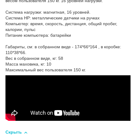
весом пользователя 150 кг. 16 уровней нагрузки.
Система нагрузки: магнитная, 16 уровней.
Система НР: металлические датчики на ручках
Компьютер: время, скорость, дистанция, общий пробег,
калории, пульс
Питание компьютера: батарейки
Габариты, см: в собранном виде - 174*66*164 , в коробке:
110*38*66.
Вес в собранном виде, кг: 58
Масса маховика, кг: 10
Максимальный вес пользователя 150 кг.
Скрыть