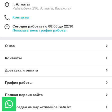
г. Алматы
Райымбека 196, Алматы, Казахстан
Контакты
Сегодня работает с 08:00 до 22:30
Показать весь график работы
О нас
Контакты
Доставка и оплата
График работы
Полная версия сайта
Сайт создан на маркетплейсе
Satu.kz