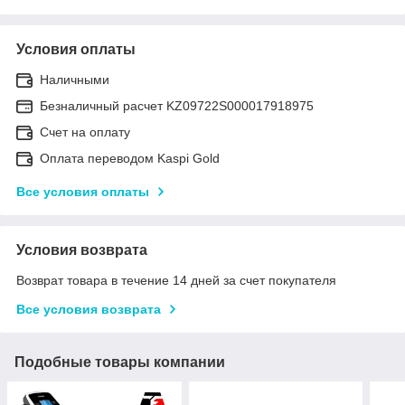
Условия оплаты
Наличными
Безналичный расчет KZ09722S000017918975
Счет на оплату
Оплата переводом Kaspi Gold
Все условия оплаты
Условия возврата
Возврат товара в течение 14 дней за счет покупателя
Все условия возврата
Подобные товары компании