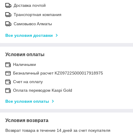
Доставка почтой
Транспортная компания
Самовывоз Алматы
Все условия доставки
Условия оплаты
Наличными
Безналичный расчет KZ09722S000017918975
Счет на оплату
Оплата переводом Kaspi Gold
Все условия оплаты
Условия возврата
Возврат товара в течение 14 дней за счет покупателя