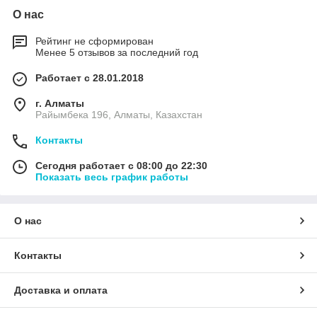
О нас
Рейтинг не сформирован
Менее 5 отзывов за последний год
Работает с 28.01.2018
г. Алматы
Райымбека 196, Алматы, Казахстан
Контакты
Сегодня работает с 08:00 до 22:30
Показать весь график работы
О нас
Контакты
Доставка и оплата