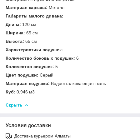
Материал каркаса:
Металл
Габариты малого дивана:
Длина:
120 см
Ширина:
65 см
Высота:
65 см
Характеристики подушек:
Количество боковых подушек:
6
Количество сидушек:
5
Цвет подушки:
Серый
Материал подушки:
Водоотталкивающая ткань
Куб:
0,946 м3
Скрыть
Условия доставки
Доставка курьером Алматы