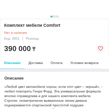
Комплект мебели Comfort
Нет в наличии
Код: 3001
Розница
390 000
₸
Описание
Доставка
Оплата
Условия возврата
Описание
«Любой цвет автомобиля хорош, если этот цвет – черный», -
любил повторять Генри Форд. Эта универсальная формула
вполне справедлива и для нашего комплекта мебели.
Строгие, геометрически выверенные линии дивана
подчеркиваются спартанской простотой подушек