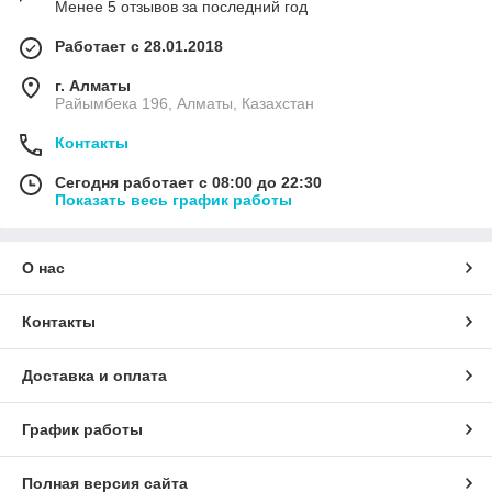
Менее 5 отзывов за последний год
Работает с 28.01.2018
г. Алматы
Райымбека 196, Алматы, Казахстан
Контакты
Сегодня работает с 08:00 до 22:30
Показать весь график работы
О нас
Контакты
Доставка и оплата
График работы
Полная версия сайта