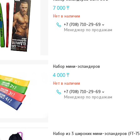
7 000 ₸
Нет в наличии
+7 (708) 710-29-69
Менеджер по продажам
Набор мини-эспандеров
4 000 ₸
Нет в наличии
+7 (708) 710-29-69
Менеджер по продажам
Набор из 3 широких мини-эспандеров (FT-75