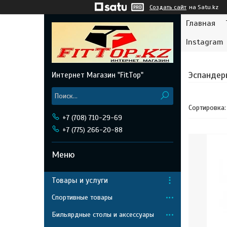
Создать сайт
на Satu.kz
Главная
Instagram
Эспандер
Интернет Магазин "FitTop"
+7 (708) 710-29-69
+7 (775) 266-20-88
Товары и услуги
Спортивные товары
Бильярдные столы и аксессуары