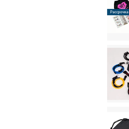
Рассрочка