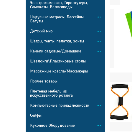
Электросамокаты, Гироскутеры,
Самокаты, Велосипеды
Надувные матрасы, Бассейны,
Батуты
Детский мир
Шатры, тенты, палатки, зонты
Качели садовые/Домашние
Шезлонги\Пластиковые столы
Массажные кресла/Массажеры
Прочее товары
Плетеная мебель из
искусственного ротанга
Компьютерные принадлежности
Сейфы
Кухонное Оборудование