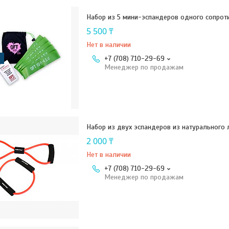
Набор из 5 мини-эспандеров одного сопроти
5 500 ₸
Нет в наличии
+7 (708) 710-29-69
Менеджер по продажам
Набор из двух эспандеров из натурального 
2 000 ₸
Нет в наличии
+7 (708) 710-29-69
Менеджер по продажам