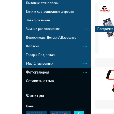
Бытовые технологии
Ёлки и светодиодные деревья
Электрокамины
Зимние раззвлечение
Рассрочка
Велосипеды Детские\Взрослые
Коляски
Товары Под заказ
Мир Электроники
Фотогалерея
Оставить отзыв
Фильтры
Цена