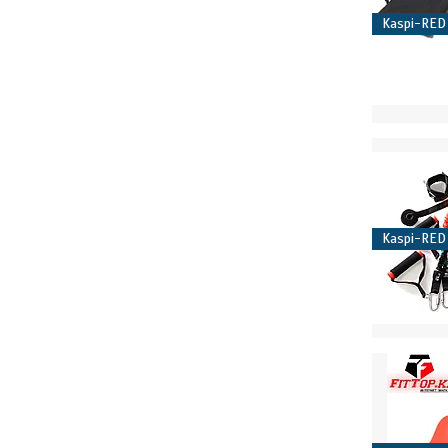
Kaspi-RED
Kaspi-RED